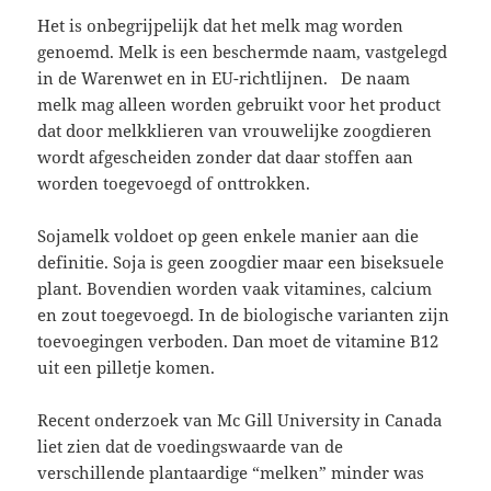
Het is onbegrijpelijk dat het melk mag worden
genoemd. Melk is een beschermde naam, vastgelegd
in de Warenwet en in EU-richtlijnen. De naam
melk mag alleen worden gebruikt voor het product
dat door melkklieren van vrouwelijke zoogdieren
wordt afgescheiden zonder dat daar stoffen aan
worden toegevoegd of onttrokken.
Sojamelk voldoet op geen enkele manier aan die
definitie. Soja is geen zoogdier maar een biseksuele
plant. Bovendien worden vaak vitamines, calcium
en zout toegevoegd. In de biologische varianten zijn
toevoegingen verboden. Dan moet de vitamine B12
uit een pilletje komen.
Recent onderzoek van Mc Gill University in Canada
liet zien dat de voedingswaarde van de
verschillende plantaardige “melken” minder was