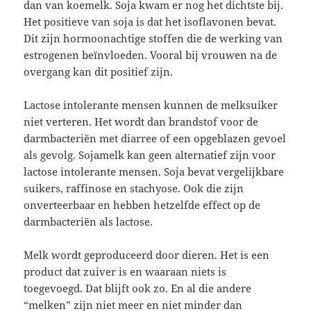
dan van koemelk. Soja kwam er nog het dichtste bij.
Het positieve van soja is dat het isoflavonen bevat.
Dit zijn hormoonachtige stoffen die de werking van
estrogenen beïnvloeden. Vooral bij vrouwen na de
overgang kan dit positief zijn.
Lactose intolerante mensen kunnen de melksuiker
niet verteren. Het wordt dan brandstof voor de
darmbacteriën met diarree of een opgeblazen gevoel
als gevolg. Sojamelk kan geen alternatief zijn voor
lactose intolerante mensen. Soja bevat vergelijkbare
suikers, raffinose en stachyose. Ook die zijn
onverteerbaar en hebben hetzelfde effect op de
darmbacteriën als lactose.
Melk wordt geproduceerd door dieren. Het is een
product dat zuiver is en waaraan niets is
toegevoegd. Dat blijft ook zo. En al die andere
“melken” zijn niet meer en niet minder dan