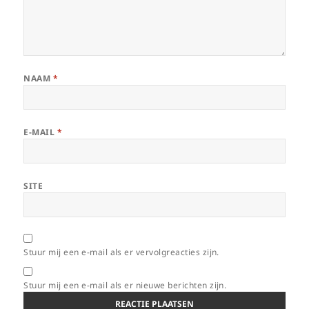
NAAM
*
E-MAIL
*
SITE
Stuur mij een e-mail als er vervolgreacties zijn.
Stuur mij een e-mail als er nieuwe berichten zijn.