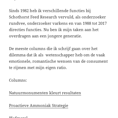
Sinds 1982 heb ik verschillende functies bij
Schothorst Feed Research vervuld, als onderzoeker
rundvee, onderzoeker varkens en van 1988 tot 2017
directies functies. Nu ben ik mijn taken aan het
overdragen aan een jongere generatie.
De meeste columns die ik schrijf gaan over het
dilemma dat ik als wetenschapper heb om de vaak
emotionele, romantische wensen van de consument
te rijmen met mijn eigen ratio.
Columns:
Natuurmonumenten kleurt resultaten
Proactieve Ammoniak Strategie