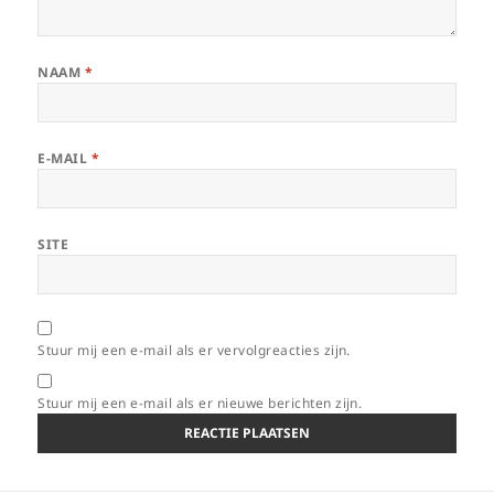
NAAM
*
E-MAIL
*
SITE
Stuur mij een e-mail als er vervolgreacties zijn.
Stuur mij een e-mail als er nieuwe berichten zijn.