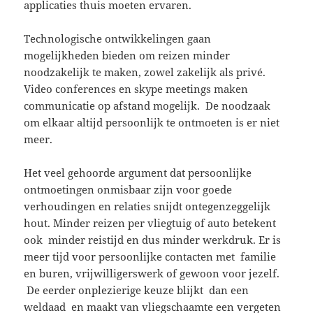
applicaties thuis moeten ervaren.
Technologische ontwikkelingen gaan
mogelijkheden bieden om reizen minder
noodzakelijk te maken, zowel zakelijk als privé.
Video conferences en skype meetings maken
communicatie op afstand mogelijk. De noodzaak
om elkaar altijd persoonlijk te ontmoeten is er niet
meer.
Het veel gehoorde argument dat persoonlijke
ontmoetingen onmisbaar zijn voor goede
verhoudingen en relaties snijdt ontegenzeggelijk
hout. Minder reizen per vliegtuig of auto betekent
ook minder reistijd en dus minder werkdruk. Er is
meer tijd voor persoonlijke contacten met familie
en buren, vrijwilligerswerk of gewoon voor jezelf.
De eerder onplezierige keuze blijkt dan een
weldaad en maakt van vliegschaamte een vergeten